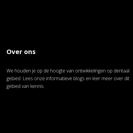
Over ons
We houden je op de hoogte van ontwikkelingen op dentaal
gebied. Lees onze informatieve blogs en leer meer over dit
gebied van kennis.