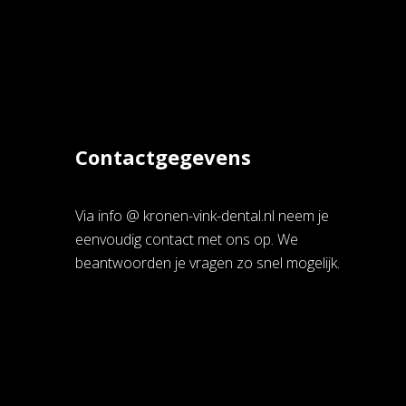
Contactgegevens
Via info @ kronen-vink-dental.nl neem je
eenvoudig contact met ons op. We
beantwoorden je vragen zo snel mogelijk.