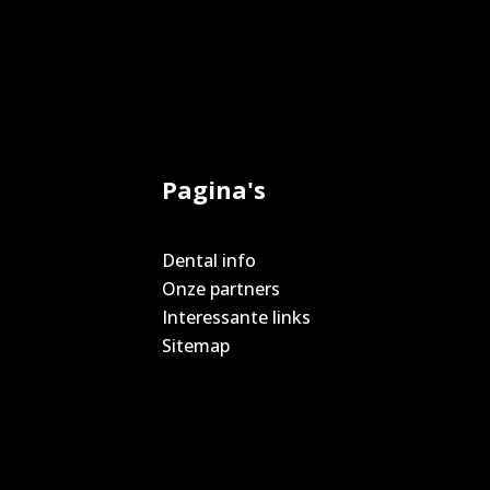
Pagina's
Dental info
Onze partners
Interessante links
Sitemap