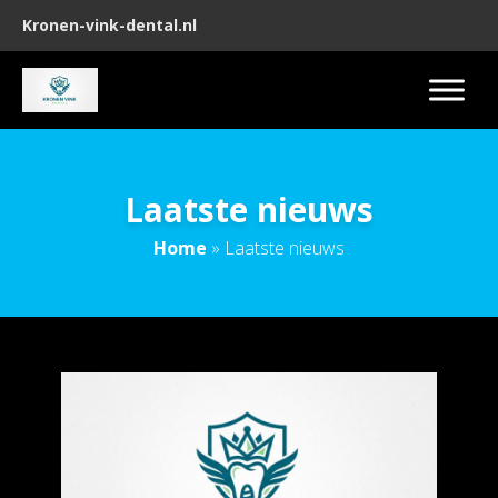
Kronen-vink-dental.nl
Laatste nieuws
Home
»
Laatste nieuws