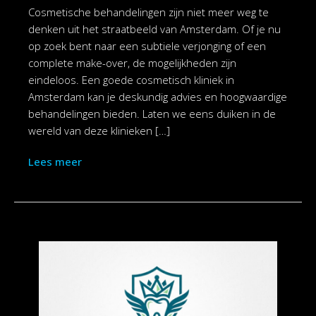
Cosmetische behandelingen zijn niet meer weg te
denken uit het straatbeeld van Amsterdam. Of je nu
op zoek bent naar een subtiele verjonging of een
complete make-over, de mogelijkheden zijn
eindeloos. Een goede cosmetisch kliniek in
Amsterdam kan je deskundig advies en hoogwaardige
behandelingen bieden. Laten we eens duiken in de
wereld van deze klinieken […]
Lees meer