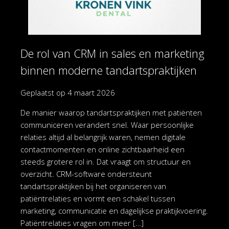
De rol van CRM in sales en marketing
binnen moderne tandartspraktijken
Geplaatst op
4 maart 2026
De manier waarop tandartspraktijken met patiënten
communiceren verandert snel. Waar persoonlijke
relaties altijd al belangrijk waren, nemen digitale
contactmomenten en online zichtbaarheid een
steeds grotere rol in. Dat vraagt om structuur en
overzicht. CRM-software ondersteunt
tandartspraktijken bij het organiseren van
patiëntrelaties en vormt een schakel tussen
marketing, communicatie en dagelijkse praktijkvoering.
Patiëntrelaties vragen om meer […]