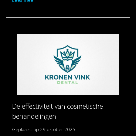
Lees meer
De effectiviteit van cosmetische
behandelingen
Geplaatst op
29 oktober 2025