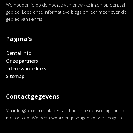
We houden je op de hoogte van ontwikkelingen op dentaal
gebied. Lees onze informatieve blogs en leer meer over dit
gebied van kennis.
Pagina's
Dental info
Onze partners
Interessante links
Sitemap
Contactgegevens
Via info @ kronen-vink-dental.nl neem je eenvoudig contact
met ons op. We beantwoorden je vragen zo snel mogelijk.