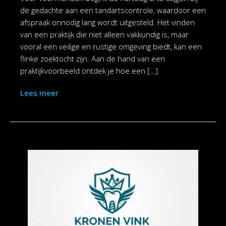
de gedachte aan een tandartscontrole, waardoor een
afspraak onnodig lang wordt uitgesteld. Het vinden
van een praktijk die niet alleen vakkundig is, maar
vooral een veilige en rustige omgeving biedt, kan een
flinke zoektocht zijn. Aan de hand van een
praktijkvoorbeeld ontdek je hoe een […]
Lees meer