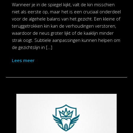
Wanneer je in de spiegel kijkt, valt de kin misschien
niet als eerste op, maar het is een cruciaal onderdeel
voor de algehele balans van het gezicht. Een kleine of
teruggetrokken kin kan de verhoudingen verstoren,
waardoor de neus groter lijkt of de kaaklijn minder
strak oogt. Subtiele aanpassingen kunnen helpen om
de gezichtslijn in […]
Lees meer