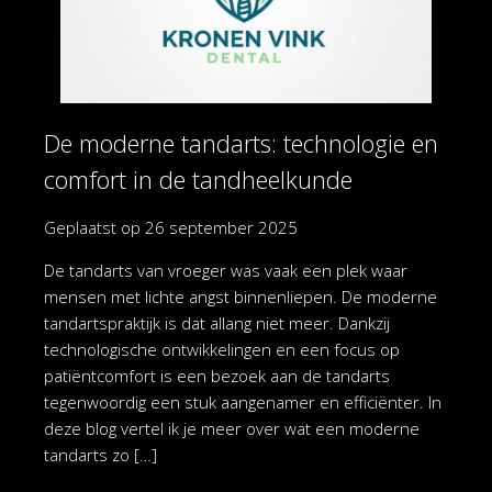
De moderne tandarts: technologie en
comfort in de tandheelkunde
Geplaatst op
26 september 2025
De tandarts van vroeger was vaak een plek waar
mensen met lichte angst binnenliepen. De moderne
tandartspraktijk is dat allang niet meer. Dankzij
technologische ontwikkelingen en een focus op
patiëntcomfort is een bezoek aan de tandarts
tegenwoordig een stuk aangenamer en efficiënter. In
deze blog vertel ik je meer over wat een moderne
tandarts zo […]