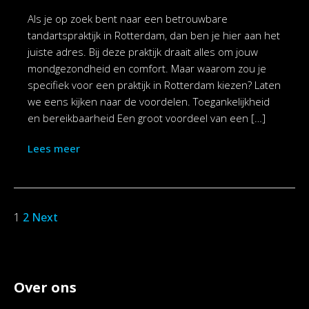
Als je op zoek bent naar een betrouwbare
tandartspraktijk in Rotterdam, dan ben je hier aan het
juiste adres. Bij deze praktijk draait alles om jouw
mondgezondheid en comfort. Maar waarom zou je
specifiek voor een praktijk in Rotterdam kiezen? Laten
we eens kijken naar de voordelen. Toegankelijkheid
en bereikbaarheid Een groot voordeel van een […]
Lees meer
1
2
Next
Over ons