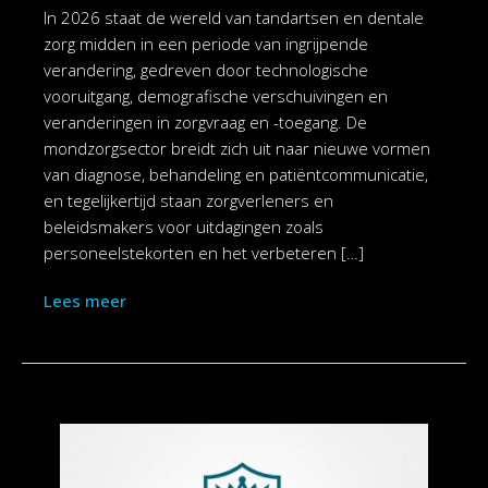
In 2026 staat de wereld van tandartsen en dentale
zorg midden in een periode van ingrijpende
verandering, gedreven door technologische
vooruitgang, demografische verschuivingen en
veranderingen in zorgvraag en -toegang. De
mondzorgsector breidt zich uit naar nieuwe vormen
van diagnose, behandeling en patiëntcommunicatie,
en tegelijkertijd staan zorgverleners en
beleidsmakers voor uitdagingen zoals
personeelstekorten en het verbeteren […]
Lees meer