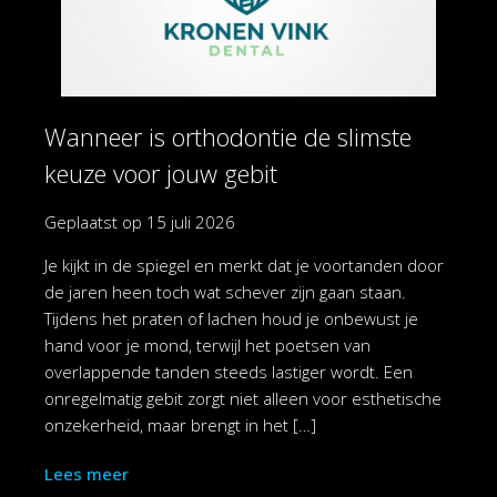
Wanneer is orthodontie de slimste
keuze voor jouw gebit
Geplaatst op
15 juli 2026
Je kijkt in de spiegel en merkt dat je voortanden door
de jaren heen toch wat schever zijn gaan staan.
Tijdens het praten of lachen houd je onbewust je
hand voor je mond, terwijl het poetsen van
overlappende tanden steeds lastiger wordt. Een
onregelmatig gebit zorgt niet alleen voor esthetische
onzekerheid, maar brengt in het […]
Lees meer