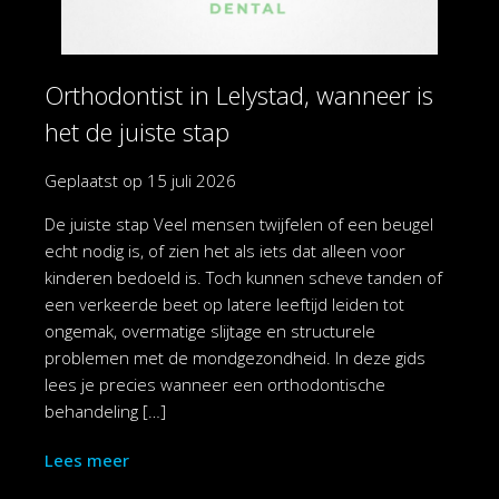
Orthodontist in Lelystad, wanneer is
het de juiste stap
Geplaatst op
15 juli 2026
De juiste stap Veel mensen twijfelen of een beugel
echt nodig is, of zien het als iets dat alleen voor
kinderen bedoeld is. Toch kunnen scheve tanden of
een verkeerde beet op latere leeftijd leiden tot
ongemak, overmatige slijtage en structurele
problemen met de mondgezondheid. In deze gids
lees je precies wanneer een orthodontische
behandeling […]
Lees meer