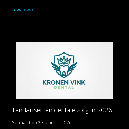
Lees meer
Tandartsen en dentale zorg in 2026
Geplaatst op
25 februari 2026