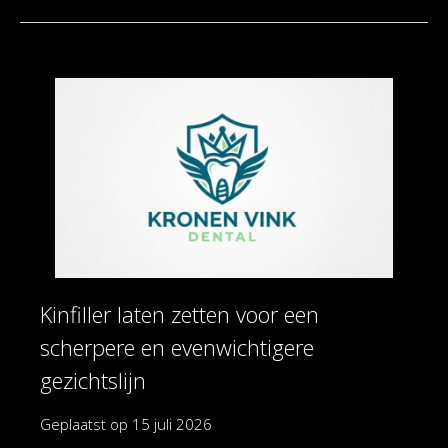
Kinfiller laten zetten voor een
scherpere en evenwichtigere
gezichtslijn
Geplaatst op
15 juli 2026