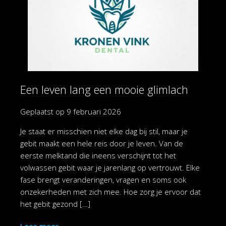
Een leven lang een mooie glimlach
Geplaatst op
9 februari 2026
Je staat er misschien niet elke dag bij stil, maar je
gebit maakt een hele reis door je leven. Van de
eerste melktand die ineens verschijnt tot het
volwassen gebit waar je jarenlang op vertrouwt. Elke
fase brengt veranderingen, vragen en soms ook
onzekerheden met zich mee. Hoe zorg je ervoor dat
het gebit gezond […]