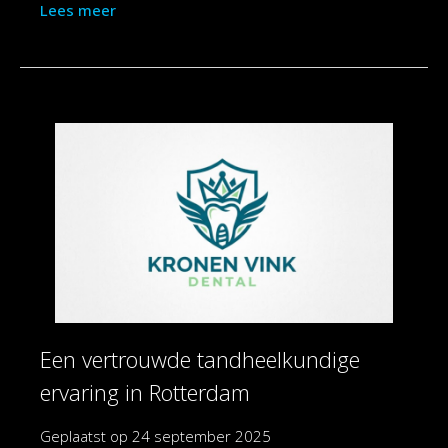
Lees meer
Een vertrouwde tandheelkundige
ervaring in Rotterdam
Geplaatst op
24 september 2025