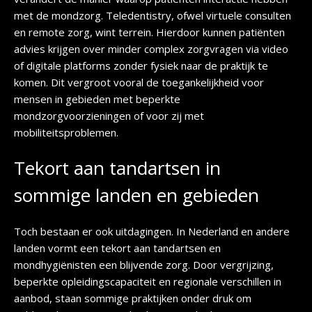
met de mondzorg. Teledentistry, ofwel virtuele consulten
en remote zorg, wint terrein. Hierdoor kunnen patiënten
advies krijgen over minder complex zorgvragen via video
of digitale platforms zonder fysiek naar de praktijk te
komen. Dit vergroot vooral de toegankelijkheid voor
mensen in gebieden met beperkte
mondzorgvoorzieningen of voor zij met
mobiliteitsproblemen.
Tekort aan tandartsen in
sommige landen en gebieden
Toch bestaan er ook uitdagingen. In Nederland en andere
landen vormt een tekort aan tandartsen en
mondhygiënisten een blijvende zorg. Door vergrijzing,
beperkte opleidingscapaciteit en regionale verschillen in
aanbod, staan sommige praktijken onder druk om