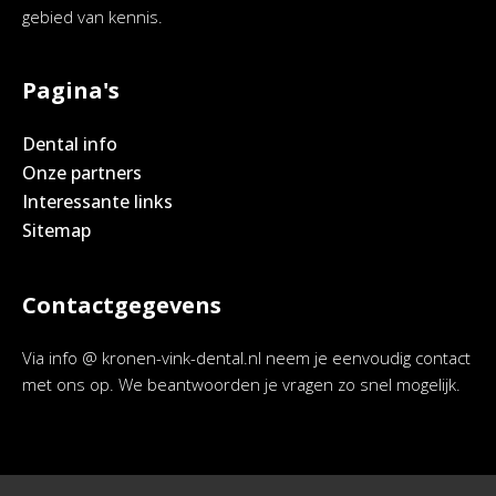
gebied van kennis.
Pagina's
Dental info
Onze partners
Interessante links
Sitemap
Contactgegevens
Via info @ kronen-vink-dental.nl neem je eenvoudig contact
met ons op. We beantwoorden je vragen zo snel mogelijk.