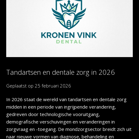
Tandartsen en dentale zorg in 2026
Geplaatst op
25 februari 2026
In 2026 staat de wereld van tandartsen en dentale zorg
midden in een periode van ingrijpende verandering,
gedreven door technologische vooruitgang,
demografische verschuivingen en veranderingen in
zorgvraag en -toegang. De mondzorgsector breidt zich uit
naar nieuwe vormen van diagnose, behandeling en