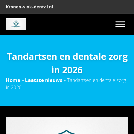
Kronen-vink-dental.nl
Tandartsen en dentale zorg
in 2026
Home
»
Laatste nieuws
»
Tandartsen en dentale zorg
in 2026