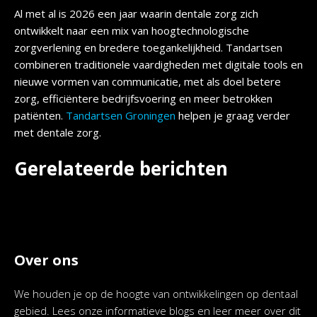
Al met al is 2026 een jaar waarin dentale zorg zich
ontwikkelt naar een mix van hoogtechnologische
zorgverlening en bredere toegankelijkheid. Tandartsen
combineren traditionele vaardigheden met digitale tools en
nieuwe vormen van communicatie, met als doel betere
zorg, efficiëntere bedrijfsvoering en meer betrokken
patiënten.
Tandartsen Groningen
helpen je graag verder
met dentale zorg.
Gerelateerde berichten
Over ons
We houden je op de hoogte van ontwikkelingen op dentaal
gebied. Lees onze informatieve blogs en leer meer over dit